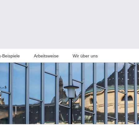
-Beispiele
Arbeitsweise
Wir über uns
t